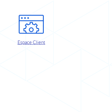
Espace Client