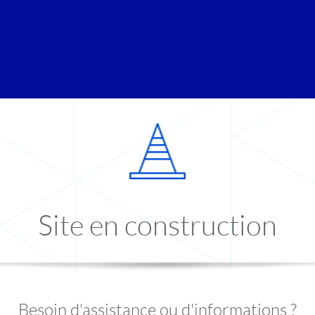
Site en construction
Besoin d'assistance ou d'informations ?