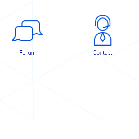
Forum
Contact