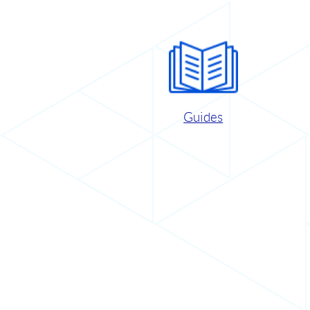
Guides